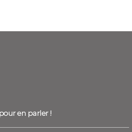
pour en parler !